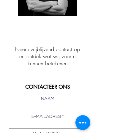
Neem vrijblijvend contact op
en ontdek wat wij voor u
kunnen
betekenen
CONTACTEER ONS
NAAM
E-MAILADRES